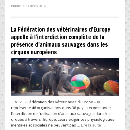
Publié le 23 mars 2016
La Fédération des vétérinaires d’Europe
appelle à l’interdiction complète de la
présence d’animaux sauvages dans les
cirques européens
La FVE – Fédération des vétérinaires d’Europe – qui
représente 46 organisations dans 38 pays, recommande
l’interdiction de l’utilisation d’animaux sauvages dans les
cirques à travers l’Europe. Leurs exigences physiologiques,
mentales et sociales ne peuvent pas …
Lire la suite
→