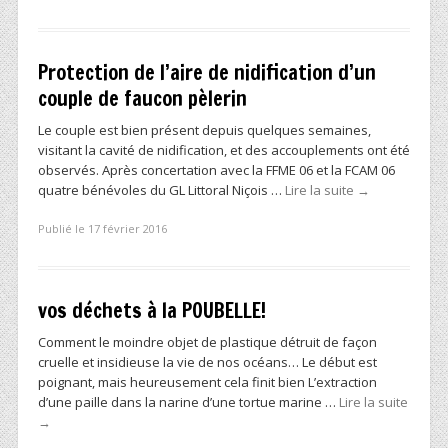
Protection de l’aire de nidification d’un
couple de faucon pèlerin
Le couple est bien présent depuis quelques semaines,
visitant la cavité de nidification, et des accouplements ont été
observés. Après concertation avec la FFME 06 et la FCAM 06
quatre bénévoles du GL Littoral Niçois …
Lire la suite
→
Publié le 17 février 2016
vos déchets à la POUBELLE!
Comment le moindre objet de plastique détruit de façon
cruelle et insidieuse la vie de nos océans… Le début est
poignant, mais heureusement cela finit bien L’extraction
d’une paille dans la narine d’une tortue marine …
Lire la suite
→