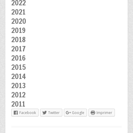
2022
2021
2020
2019
2018
2017
2016
2015
2014
2013
2012
2011
Facebook
Twitter
Google
Imprimer