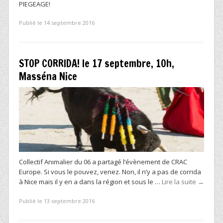
PIEGEAGE!
Publié le 14 septembre 2016
STOP CORRIDA! le 17 septembre, 10h,
Masséna Nice
Collectif Animalier du 06 a partagé l’évènement de CRAC
Europe. Si vous le pouvez, venez. Non, il n’y a pas de corrida
à Nice mais il y en a dans la région et sous le …
Lire la suite
→
Publié le 13 septembre 2016