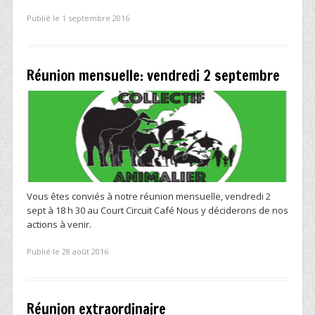
Publié le 1 septembre 2016
Réunion mensuelle: vendredi 2 septembre
Vous êtes conviés à notre réunion mensuelle, vendredi 2
sept à 18 h 30 au Court Circuit Café Nous y déciderons de nos
actions à venir.
Publié le 28 août 2016
Réunion extraordinaire