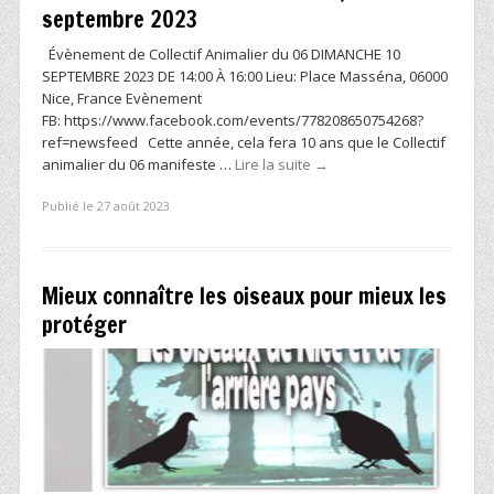
septembre 2023
Évènement de Collectif Animalier du 06 DIMANCHE 10
SEPTEMBRE 2023 DE 14:00 À 16:00 Lieu: Place Masséna, 06000
Nice, France Evènement
FB: https://www.facebook.com/events/778208650754268?
ref=newsfeed Cette année, cela fera 10 ans que le Collectif
animalier du 06 manifeste …
Lire la suite
→
Publié le 27 août 2023
Mieux connaître les oiseaux pour mieux les
protéger