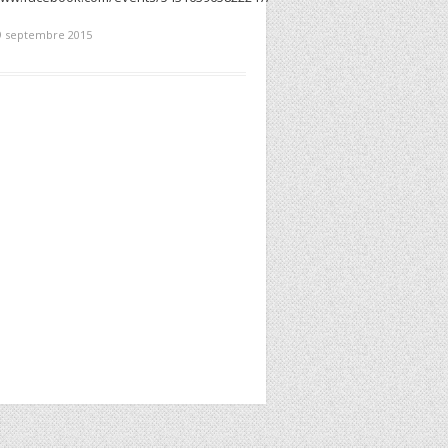
 9 septembre 2015