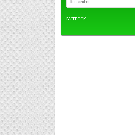
FACEBOOK