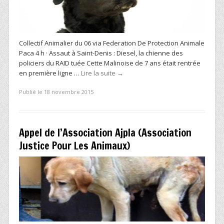
Collectif Animalier du 06 via Federation De Protection Animale
Paca 4 h · Assaut à Saint-Denis : Diesel, la chienne des
policiers du RAID tuée Cette Malinoise de 7 ans était rentrée
en première ligne …
Lire la suite
→
Publié le 18 novembre 2015
Appel de l’Association Ajpla (Association
Justice Pour Les Animaux)