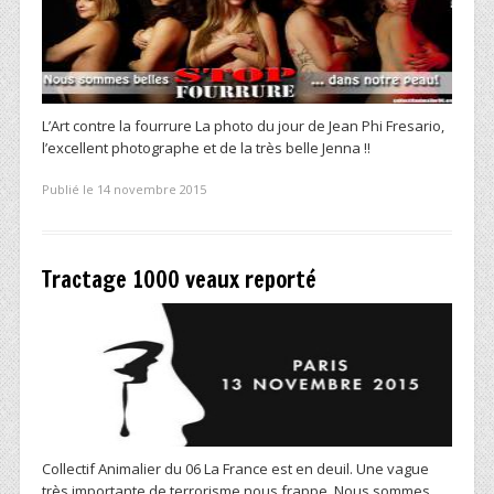
L’Art contre la fourrure La photo du jour de Jean Phi Fresario,
l’excellent photographe et de la très belle Jenna !!
Publié le 14 novembre 2015
Tractage 1000 veaux reporté
Collectif Animalier du 06 La France est en deuil. Une vague
très importante de terrorisme nous frappe. Nous sommes