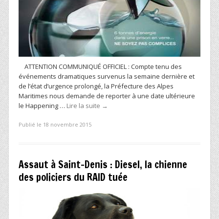
ATTENTION COMMUNIQUÉ OFFICIEL : Compte tenu des
événements dramatiques survenus la semaine dernière et
de l’état d’urgence prolongé, la Préfecture des Alpes
Maritimes nous demande de reporter à une date ultérieure
le Happening …
Lire la suite
→
Publié le 18 novembre 2015
Assaut à Saint-Denis : Diesel, la chienne
des policiers du RAID tuée