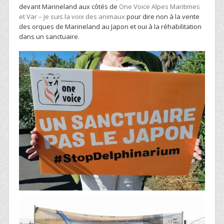
devant Marineland aux côtés de
One Voice Alpes Maritimes
et Var – Je suis la voix des animaux
pour dire non à la vente
des orques de Marineland au Japon et oui à la réhabilitation
dans un sanctuaire.