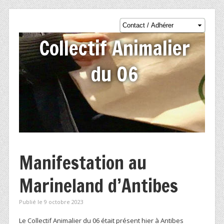
Collectif Animalier
du 06
Manifestation au
Marineland d’Antibes
Publié le 9 octobre 2023
Le Collectif Animalier du 06 était présent hier à Antibes