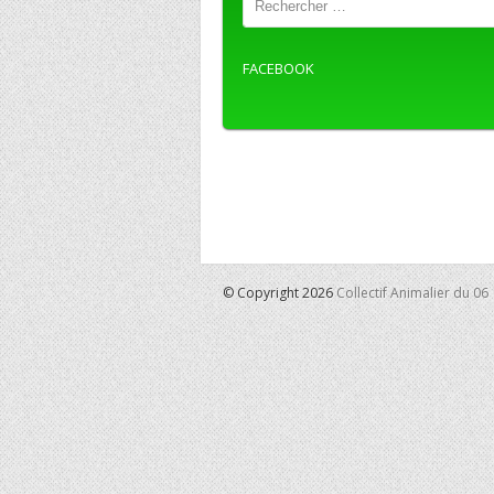
FACEBOOK
© Copyright 2026
Collectif Animalier du 06