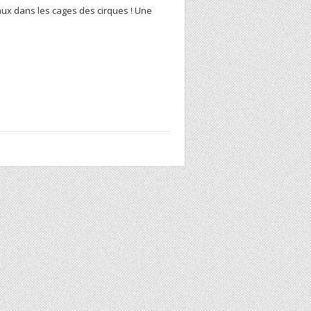
ux dans les cages des cirques ! Une