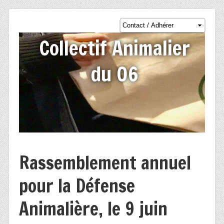
Collectif Animalier
du 06
Rassemblement annuel
pour la Défense
Animalière, le 9 juin