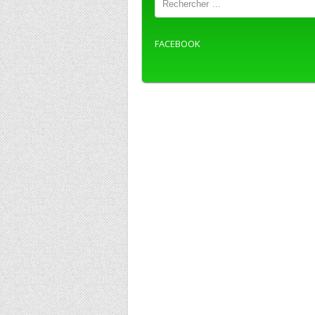
FACEBOOK